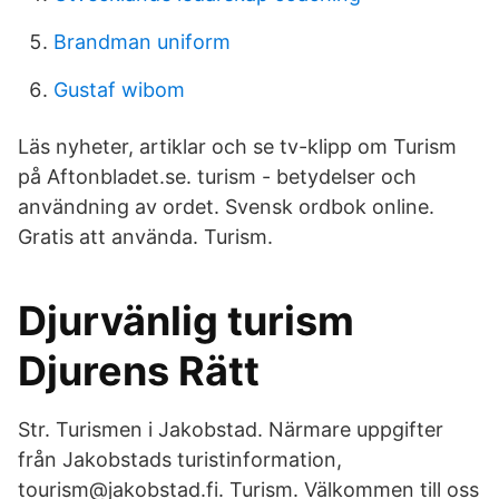
Brandman uniform
Gustaf wibom
Läs nyheter, artiklar och se tv-klipp om Turism
på Aftonbladet.se. turism - betydelser och
användning av ordet. Svensk ordbok online.
Gratis att använda. Turism.
Djurvänlig turism
Djurens Rätt
Str. Turismen i Jakobstad. Närmare uppgifter
från Jakobstads turistinformation,
tourism@jakobstad.fi. Turism. Välkommen till oss