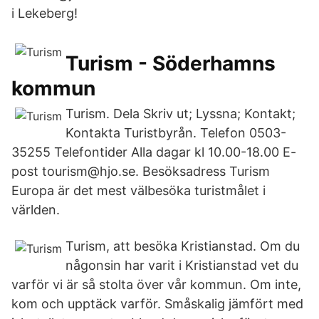
i Lekeberg!
Turism - Söderhamns
kommun
Turism. Dela Skriv ut; Lyssna; Kontakt;
Kontakta Turistbyrån. Telefon 0503-
35255 Telefontider Alla dagar kl 10.00-18.00 E-
post tourism@hjo.se. Besöksadress Turism
Europa är det mest välbesöka turistmålet i
världen.
Turism, att besöka Kristianstad. Om du
någonsin har varit i Kristianstad vet du
varför vi är så stolta över vår kommun. Om inte,
kom och upptäck varför. Småskalig jämfört med