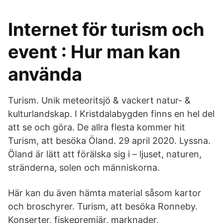
Internet för turism och
event : Hur man kan
använda
Turism. Unik meteoritsjö & vackert natur- &
kulturlandskap. I Kristdalabygden finns en hel del
att se och göra. De allra flesta kommer hit
Turism, att besöka Öland. 29 april 2020. Lyssna.
Öland är lätt att förälska sig i – ljuset, naturen,
stränderna, solen och människorna.
Här kan du även hämta material såsom kartor
och broschyrer. Turism, att besöka Ronneby.
Konserter, fiskepremiär, marknader,