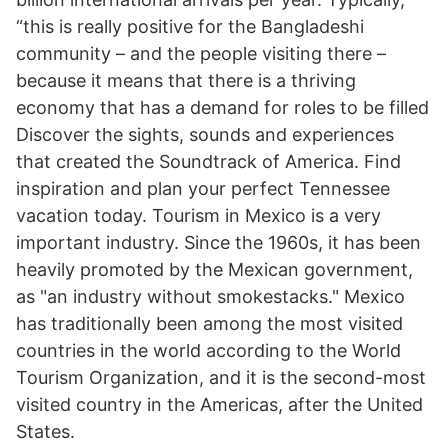
“this is really positive for the Bangladeshi
community – and the people visiting there –
because it means that there is a thriving
economy that has a demand for roles to be filled
Discover the sights, sounds and experiences
that created the Soundtrack of America. Find
inspiration and plan your perfect Tennessee
vacation today. Tourism in Mexico is a very
important industry. Since the 1960s, it has been
heavily promoted by the Mexican government,
as "an industry without smokestacks." Mexico
has traditionally been among the most visited
countries in the world according to the World
Tourism Organization, and it is the second-most
visited country in the Americas, after the United
States.