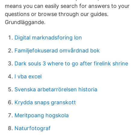
means you can easily search for answers to your
questions or browse through our guides.
Grundläggande.
Digital marknadsforing lon
Familjefokuserad omvårdnad bok
Dark souls 3 where to go after firelink shrine
I vba excel
Svenska arbetarrörelsen historia
Krydda snaps granskott
Meritpoang hogskola
Naturfotograf