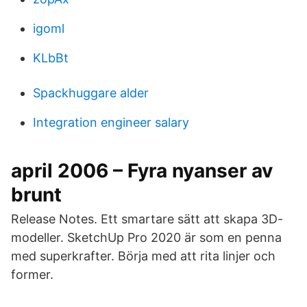
igoml
KLbBt
Spackhuggare alder
Integration engineer salary
april 2006 – Fyra nyanser av
brunt
Release Notes. Ett smartare sätt att skapa 3D-
modeller. SketchUp Pro 2020 är som en penna
med superkrafter. Börja med att rita linjer och
former.