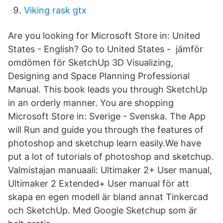
Viking rask gtx
Are you looking for Microsoft Store in: United
States - English? Go to United States - jämför
omdömen för SketchUp 3D Visualizing,
Designing and Space Planning Professional
Manual. This book leads you through SketchUp
in an orderly manner. You are shopping
Microsoft Store in: Sverige - Svenska. The App
will Run and guide you through the features of
photoshop and sketchup learn easily.We have
put a lot of tutorials of photoshop and sketchup.
Valmistajan manuaali: Ultimaker 2+ User manual,
Ultimaker 2 Extended+ User manual för att
skapa en egen modell är bland annat Tinkercad
och SketchUp. Med Google Sketchup som är