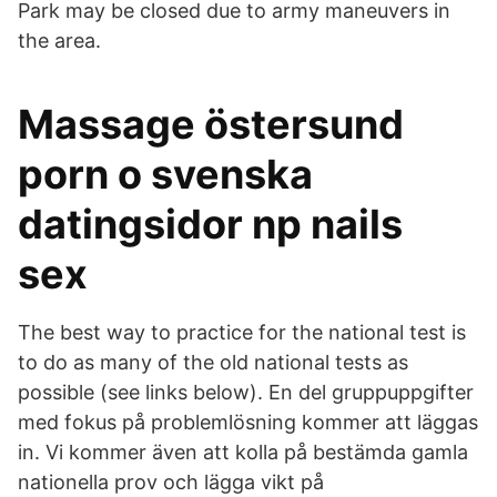
Park may be closed due to army maneuvers in
the area.
Massage östersund
porn o svenska
datingsidor np nails
sex
The best way to practice for the national test is
to do as many of the old national tests as
possible (see links below). En del gruppuppgifter
med fokus på problemlösning kommer att läggas
in. Vi kommer även att kolla på bestämda gamla
nationella prov och lägga vikt på