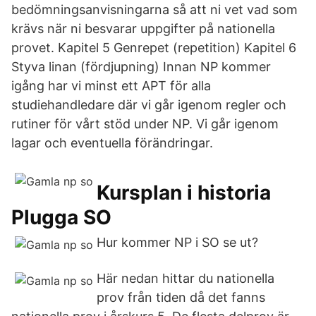
bedömningsanvisningarna så att ni vet vad som
krävs när ni besvarar uppgifter på nationella
provet. Kapitel 5 Genrepet (repetition) Kapitel 6
Styva linan (fördjupning) Innan NP kommer
igång har vi minst ett APT för alla
studiehandledare där vi går igenom regler och
rutiner för vårt stöd under NP. Vi går igenom
lagar och eventuella förändringar.
Kursplan i historia
Plugga SO
Hur kommer NP i SO se ut?
Här nedan hittar du nationella
prov från tiden då det fanns