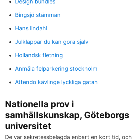
Design bundles
Bingsjö stämman
Hans lindahl
Julklappar du kan gora sjalv
Hollandsk fletning
Anmäla felparkering stockholm
Attendo kävlinge lyckliga gatan
Nationella prov i
samhällskunskap, Göteborgs
universitet
De var sekretessbelagda enbart en kort tid, och