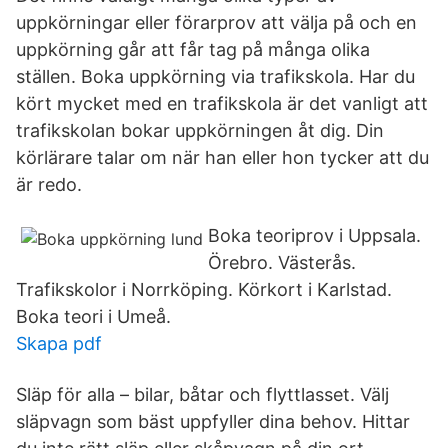
uppkörningar eller förarprov att välja på och en
uppkörning går att får tag på många olika
ställen. Boka uppkörning via trafikskola. Har du
kört mycket med en trafikskola är det vanligt att
trafikskolan bokar uppkörningen åt dig. Din
körlärare talar om när han eller hon tycker att du
är redo.
Boka teoriprov i Uppsala.
Örebro. Västerås.
Trafikskolor i Norrköping. Körkort i Karlstad.
Boka teori i Umeå.
Skapa pdf
Släp för alla – bilar, båtar och flyttlasset. Välj
släpvagn som bäst uppfyller dina behov. Hittar