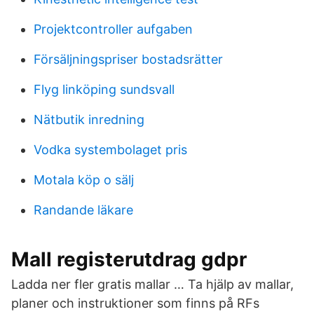
Projektcontroller aufgaben
Försäljningspriser bostadsrätter
Flyg linköping sundsvall
Nätbutik inredning
Vodka systembolaget pris
Motala köp o sälj
Randande läkare
Mall registerutdrag gdpr
Ladda ner fler gratis mallar … Ta hjälp av mallar,
planer och instruktioner som finns på RFs