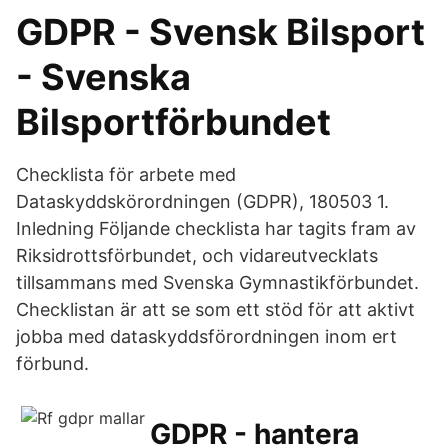
GDPR - Svensk Bilsport
- Svenska
Bilsportförbundet
Checklista för arbete med
Dataskyddskörordningen (GDPR), 180503 1.
Inledning Följande checklista har tagits fram av
Riksidrottsförbundet, och vidareutvecklats
tillsammans med Svenska Gymnastikförbundet.
Checklistan är att se som ett stöd för att aktivt
jobba med dataskyddsförordningen inom ert
förbund.
GDPR - hantera