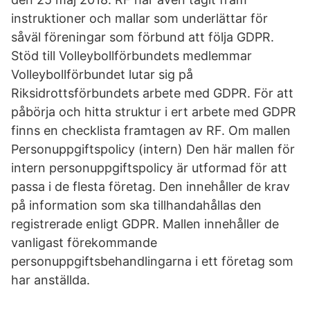
instruktioner och mallar som underlättar för
såväl föreningar som förbund att följa GDPR.
Stöd till Volleybollförbundets medlemmar
Volleybollförbundet lutar sig på
Riksidrottsförbundets arbete med GDPR. För att
påbörja och hitta struktur i ert arbete med GDPR
finns en checklista framtagen av RF. Om mallen
Personuppgiftspolicy (intern) Den här mallen för
intern personuppgiftspolicy är utformad för att
passa i de flesta företag. Den innehåller de krav
på information som ska tillhandahållas den
registrerade enligt GDPR. Mallen innehåller de
vanligast förekommande
personuppgiftsbehandlingarna i ett företag som
har anställda.