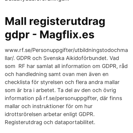
Mall registerutdrag
gdpr - Magflix.es
www.rf.se/Personuppgifter/utbildningstodochma
llar/. GDPR och Svenska Aikidoförbundet. Vad
som RF har samlat all information om GDPR, råd
och handledning samt ovan men även en
checklista för styrelsen och flera andra mallar
som är bra i arbetet. Ta del av den och övrig
information på rf.se/personuppgifter, där finns
mallar och instruktioner för om hur
idrottsrörelsen arbetar enligt GDPR.
Registerutdrag och dataportabilitet.