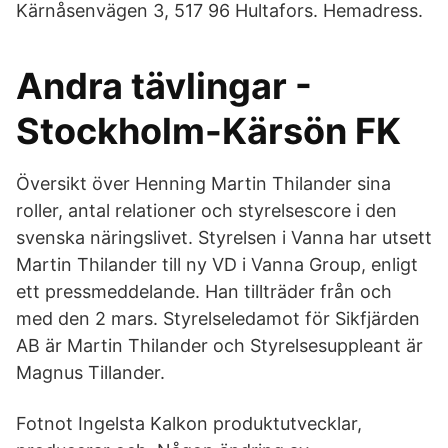
Kärnåsenvägen 3, 517 96 Hultafors. Hemadress.
Andra tävlingar -
Stockholm-Kärsön FK
Översikt över Henning Martin Thilander sina
roller, antal relationer och styrelsescore i den
svenska näringslivet. Styrelsen i Vanna har utsett
Martin Thilander till ny VD i Vanna Group, enligt
ett pressmeddelande. Han tillträder från och
med den 2 mars. Styrelseledamot för Sikfjärden
AB är Martin Thilander och Styrelsesuppleant är
Magnus Tillander.
Fotnot Ingelsta Kalkon produktutvecklar,