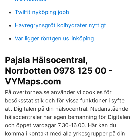
Twilfit nyköping jobb
Havregrynsgröt kolhydrater nyttigt
Var ligger röntgen us linköping
Pajala Hälsocentral,
Norrbotten 0978 125 00 -
VYMaps.com
På overtornea.se använder vi cookies för
besöksstatistik och för vissa funktioner i syfte
att Digitalen på din hälsocentral. Nedanstående
hälsocentraler har egen bemanning för Digitalen
och öppet vardagar 7.30-16.00. Här kan du
komma i kontakt med alla yrkesgrupper på din