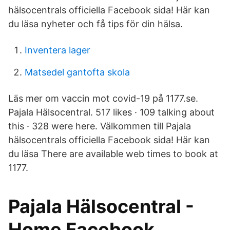
hälsocentrals officiella Facebook sida! Här kan
du läsa nyheter och få tips för din hälsa.
Inventera lager
Matsedel gantofta skola
Läs mer om vaccin mot covid-19 på 1177.se.
Pajala Hälsocentral. 517 likes · 109 talking about
this · 328 were here. Välkommen till Pajala
hälsocentrals officiella Facebook sida! Här kan
du läsa There are available web times to book at
1177.
Pajala Hälsocentral -
Home Facebook