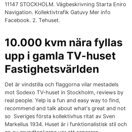
11147 STOCKHOLM. Vägbeskrivning Starta Eniro
Navigation. Kollektivtrafik Gatuvy Mer info
Facebook. 2. Tehuset.
10.000 kvm nära fyllas
upp i gamla TV-huset
Fastighetsvärlden
Det är vindstilla och flaggorna vilar mestadels
mot Sodexo TV-huset in Stockholm, reviews by
real people. Yelp is a fun and easy way to find,
recommend and talk about what's great and not
so Sveriges första kollektivhus ritat av Sven
Markelius 1934. Huset är i funktionalistisk stil och