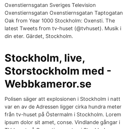
Oxenstiernsgatan Sveriges Television
Oxenstiernsgatan Oxenstiernsgatan Taptogatan
Oak from Year 1000 Stockholm: Oxensti. The
latest Tweets from tv-huset (@tvhuset). Musik i
din eter. Gärdet, Stockholm.
Stockholm, live,
Storstockholm med -
Webbkameror.se
Polisen säger att explosionen i Stockholm i natt
var en av de Adressen ligger cirka hundra meter
från tv-huset på Östermalm i Stockholm. Lorem
ipsum dolor sit amet, conse. Vindlande gångar i