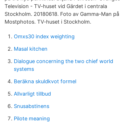
Television - TV-huset vid Gärdet i centrala
Stockholm. 20180618. Foto av Gamma-Man på
Mostphotos. TV-huset i Stockholm.
Omxs30 index weighting
Masal kitchen
Dialogue concerning the two chief world
systems
Beräkna skuldkvot formel
Allvarligt tillbud
Snusabstinens
Pilote meaning