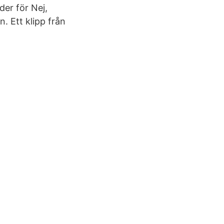
der för Nej,
. Ett klipp från