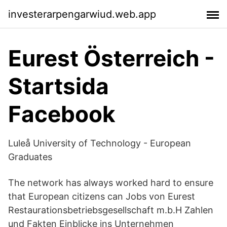
investerarpengarwiud.web.app
Eurest Österreich -
Startsida
Facebook
Luleå University of Technology - European
Graduates
The network has always worked hard to ensure
that European citizens can Jobs von Eurest
Restaurationsbetriebsgesellschaft m.b.H Zahlen
und Fakten Einblicke ins Unternehmen