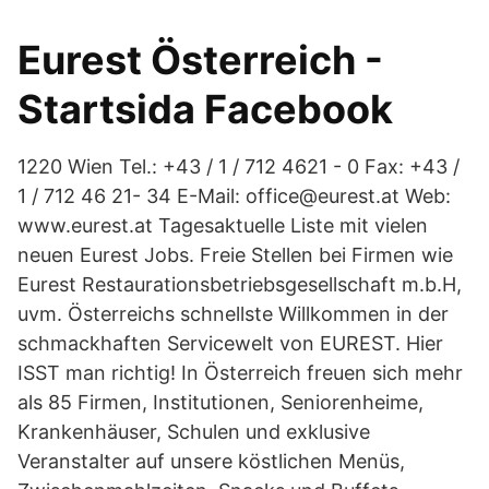
Eurest Österreich -
Startsida Facebook
1220 Wien Tel.: +43 / 1 / 712 4621 - 0 Fax: +43 /
1 / 712 46 21- 34 E-Mail: office@eurest.at Web:
www.eurest.at Tagesaktuelle Liste mit vielen
neuen Eurest Jobs. Freie Stellen bei Firmen wie
Eurest Restaurationsbetriebsgesellschaft m.b.H,
uvm. Österreichs schnellste Willkommen in der
schmackhaften Servicewelt von EUREST. Hier
ISST man richtig! In Österreich freuen sich mehr
als 85 Firmen, Institutionen, Seniorenheime,
Krankenhäuser, Schulen und exklusive
Veranstalter auf unsere köstlichen Menüs,