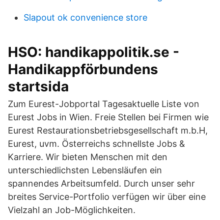
Slapout ok convenience store
HSO: handikappolitik.se -
Handikappförbundens
startsida
Zum Eurest-Jobportal Tagesaktuelle Liste von
Eurest Jobs in Wien. Freie Stellen bei Firmen wie
Eurest Restaurationsbetriebsgesellschaft m.b.H,
Eurest, uvm. Österreichs schnellste Jobs &
Karriere. Wir bieten Menschen mit den
unterschiedlichsten Lebensläufen ein
spannendes Arbeitsumfeld. Durch unser sehr
breites Service-Portfolio verfügen wir über eine
Vielzahl an Job-Möglichkeiten.