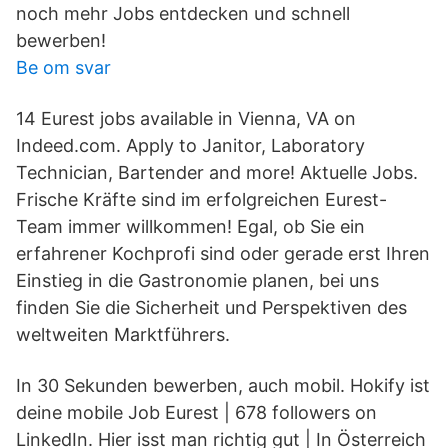
noch mehr Jobs entdecken und schnell
bewerben!
Be om svar
14 Eurest jobs available in Vienna, VA on
Indeed.com. Apply to Janitor, Laboratory
Technician, Bartender and more! Aktuelle Jobs.
Frische Kräfte sind im erfolgreichen Eurest-
Team immer willkommen! Egal, ob Sie ein
erfahrener Kochprofi sind oder gerade erst Ihren
Einstieg in die Gastronomie planen, bei uns
finden Sie die Sicherheit und Perspektiven des
weltweiten Marktführers.
In 30 Sekunden bewerben, auch mobil. Hokify ist
deine mobile Job Eurest | 678 followers on
LinkedIn. Hier isst man richtig gut | In Österreich