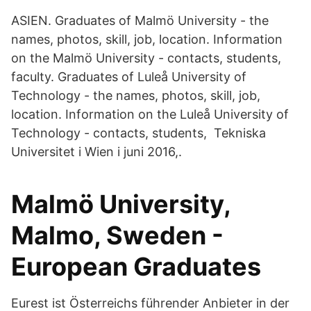
ASIEN. Graduates of Malmö University - the
names, photos, skill, job, location. Information
on the Malmö University - contacts, students,
faculty. Graduates of Luleå University of
Technology - the names, photos, skill, job,
location. Information on the Luleå University of
Technology - contacts, students, Tekniska
Universitet i Wien i juni 2016,.
Malmö University,
Malmo, Sweden -
European Graduates
Eurest ist Österreichs führender Anbieter in der