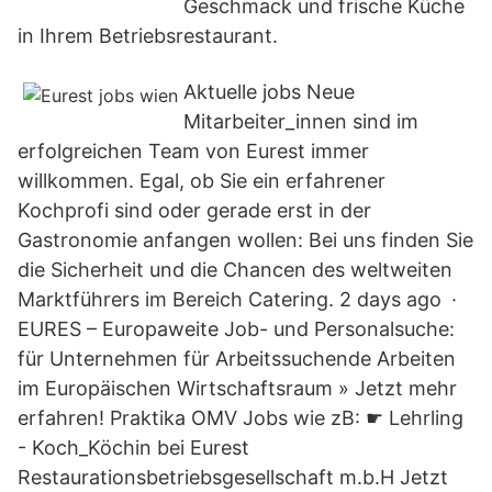
Geschmack und frische Küche
in Ihrem Betriebsrestaurant.
Aktuelle jobs Neue
Mitarbeiter_innen sind im
erfolgreichen Team von Eurest immer
willkommen. Egal, ob Sie ein erfahrener
Kochprofi sind oder gerade erst in der
Gastronomie anfangen wollen: Bei uns finden Sie
die Sicherheit und die Chancen des weltweiten
Marktführers im Bereich Catering. 2 days ago ·
EURES – Europaweite Job- und Personalsuche:
für Unternehmen für Arbeitssuchende Arbeiten
im Europäischen Wirtschaftsraum » Jetzt mehr
erfahren! Praktika OMV Jobs wie zB: ☛ Lehrling
- Koch_Köchin bei Eurest
Restaurationsbetriebsgesellschaft m.b.H Jetzt