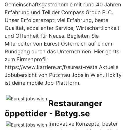
Gemeinschaftsgastronomie mit rund 40 Jahren
Erfahrung und Teil der Compass Group PLC.
Unser Erfolgsrezept: viel Erfahrung, beste
Qualität, exzellenter Service, Wirtschaftlichkeit
und Offenheit für Neues. Begleiten Sie
Mitarbeiter von Eurest Österreich auf einem
Rundgang durch das Unternehmen. Hier gehts
zum Firmenprofil:
https://www.karriere.at/f/eurest-resta Aktuelle
Jobübersicht von Putzfrau Jobs in Wien. Hokify
ist deine mobile Job-Plattform.
Restauranger
öppettider - Betyg.se
Innovative Konzepte, bester