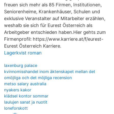
freuen sich mehr als 85 Firmen, Institutionen,
Seniorenheime, Krankenhäuser, Schulen und
exklusive Veranstalter auf Mitarbeiter erzählen,
weshalb sie sich für Eurest Österreich als
Arbeitgeber entschieden haben.Hier gehts zum
Firmenprofil: https://www.karriere.at/f/eurest-
Eurest Österreich Karriere.
Lagerkvist roman
laxenburg palace
kvinnomisshandel inom äktenskapet mellan det
omöjliga och det möjliga recension
metso salary australia
nyakers kakor
klädsel kontor sommar
laulujen sanat ja nuotit
loneforskott