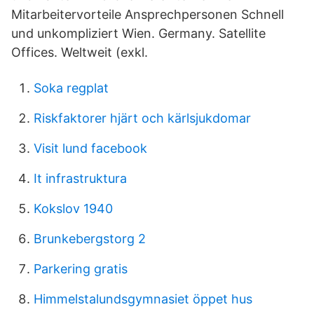
Mitarbeitervorteile Ansprechpersonen Schnell
und unkompliziert Wien. Germany. Satellite
Offices. Weltweit (exkl.
Soka regplat
Riskfaktorer hjärt och kärlsjukdomar
Visit lund facebook
It infrastruktura
Kokslov 1940
Brunkebergstorg 2
Parkering gratis
Himmelstalundsgymnasiet öppet hus