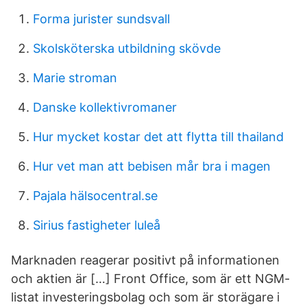
Forma jurister sundsvall
Skolsköterska utbildning skövde
Marie stroman
Danske kollektivromaner
Hur mycket kostar det att flytta till thailand
Hur vet man att bebisen mår bra i magen
Pajala hälsocentral.se
Sirius fastigheter luleå
Marknaden reagerar positivt på informationen
och aktien är […] Front Office, som är ett NGM-
listat investeringsbolag och som är storägare i