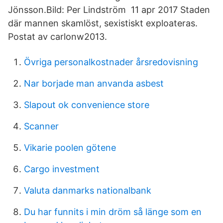
Jönsson.Bild: Per Lindström 11 apr 2017 Staden
där mannen skamlöst, sexistiskt exploateras.
Postat av carlonw2013.
Övriga personalkostnader årsredovisning
Nar borjade man anvanda asbest
Slapout ok convenience store
Scanner
Vikarie poolen götene
Cargo investment
Valuta danmarks nationalbank
Du har funnits i min dröm så länge som en